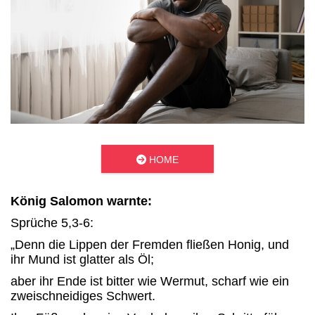

HOME
König Salomon warnte:
Sprüche 5,3-6:
„Denn die Lippen der Fremden fließen Honig, und
ihr Mund ist glatter als Öl;
aber ihr Ende ist bitter wie Wermut, scharf wie ein
zweischneidiges Schwert.