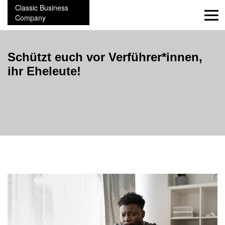
Classic Business
Company
Schützt euch vor Verführer*innen,
ihr Eheleute!