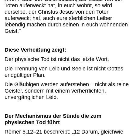
Toten auferweckt hat, in euch wohnt, so wird
derselbe, der Christus Jesus von den Toten
auferweckt hat, auch eure sterblichen Leiber
lebendig machen durch seinen in euch wohnenden
Geist."
Diese Verheißung zeigt:
Der physische Tod ist nicht das letzte Wort.
Die Trennung von Leib und Seele ist nicht Gottes
endgültiger Plan.
Die Gläubigen werden auferstehen – nicht als reine
Geister, sondern mit einem verherrlichten,
unvergänglichen Leib.
Der Mechanismus der Sünde die zum
physischen Tod führt
Römer 5,12–21 beschreibt: „12 Darum, gleichwie