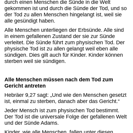
durch einen Menschen die Sünde in die Welt
gekommen ist und durch die Sünde der Tod, und so
der Tod zu allen Menschen hingelangt ist, weil sie
alle gesündigt haben.
Alle Menschen unterliegen der Erbsünde. Alle sind
in einem gefallenen Zustand der sie zur Sünde
verleitet. Die Sünde führt zum physischen Tod. Der
physische Tod ist zu allen gelangt weil eben alle
sündigen. Dies gilt auch für Kinder. Kinder können
sterben weil sie sündigen.
Alle Menschen müssen nach dem Tod zum
Gericht antreten
Hebräer 9,27 sagt: „Und wie den Menschen gesetzt
ist, einmal zu sterben, danach aber das Gericht.“
Jeder Mensch ist zum physischen Tod bestimmt.
Der Tod ist die universale Folge der gefallenen Welt
und der Sünde Adams.
Kinder, wie alle Menschen, fallen unter diesen