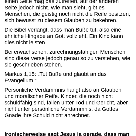
einen Seite mag das zutreffen, auf der anderen
Seite jedoch nicht. Wie man sieht, gibt es
Menschen, die geistig noch nicht die Reife besitzen,
sich bewusst zu diesem Glauben zu bekehren.
Die Bibel verlangt, dass man Buße tut, also eine
ehrliche Hingabe an Gott vollzieht. Ein Kind kann
dies nicht leisten.
Bei erwachsenen, zurechnungsfähigen Menschen
sind diese Verse jedoch genau so zu verstehen, wie
sie geschrieben stehen.
Markus 1,15: „Tut Buße und glaubt an das
Evangelium.“
Persönliche Verdammnis hängt also an Glauben
und moralischer Reife. Kinder, die noch nicht
schuldfähig sind, fallen unter Tod und Gericht, aber
nicht unter persönliche Verdammnis, da Gottes
Gnade ihre Schuld nicht anrechnet.
Ironischerweise sagt Jesus ja gerade, dass man