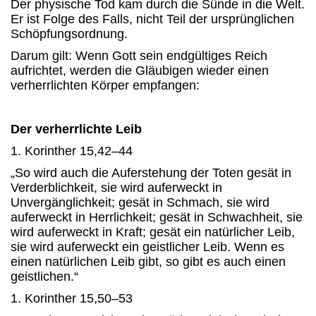
Der physische Tod kam durch die Sünde in die Welt.
Er ist Folge des Falls, nicht Teil der ursprünglichen
Schöpfungsordnung.
Darum gilt: Wenn Gott sein endgültiges Reich
aufrichtet, werden die Gläubigen wieder einen
verherrlichten Körper empfangen:
Der verherrlichte Leib
1. Korinther 15,42–44
„So wird auch die Auferstehung der Toten gesät in
Verderblichkeit, sie wird auferweckt in
Unvergänglichkeit; gesät in Schmach, sie wird
auferweckt in Herrlichkeit; gesät in Schwachheit, sie
wird auferweckt in Kraft; gesät ein natürlicher Leib,
sie wird auferweckt ein geistlicher Leib. Wenn es
einen natürlichen Leib gibt, so gibt es auch einen
geistlichen.“
1. Korinther 15,50–53