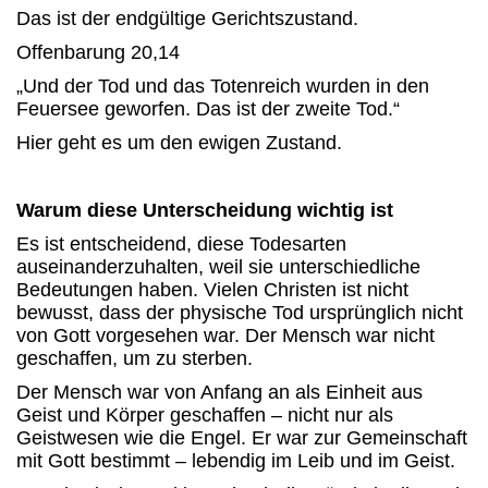
Das ist der endgültige Gerichtszustand.
Offenbarung 20,14
„Und der Tod und das Totenreich wurden in den
Feuersee geworfen. Das ist der zweite Tod.“
Hier geht es um den ewigen Zustand.
Warum diese Unterscheidung wichtig ist
Es ist entscheidend, diese Todesarten
auseinanderzuhalten, weil sie unterschiedliche
Bedeutungen haben. Vielen Christen ist nicht
bewusst, dass der physische Tod ursprünglich nicht
von Gott vorgesehen war. Der Mensch war nicht
geschaffen, um zu sterben.
Der Mensch war von Anfang an als Einheit aus
Geist und Körper geschaffen – nicht nur als
Geistwesen wie die Engel. Er war zur Gemeinschaft
mit Gott bestimmt – lebendig im Leib und im Geist.