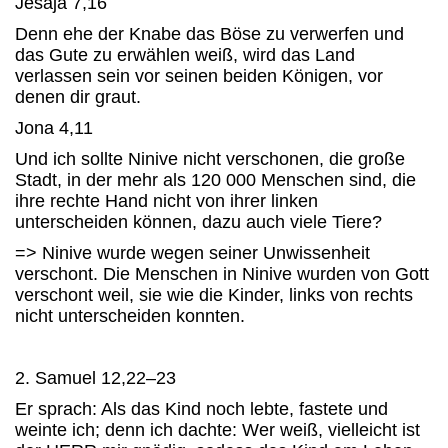
Jesaja 7,16
Denn ehe der Knabe das Böse zu verwerfen und
das Gute zu erwählen weiß, wird das Land
verlassen sein vor seinen beiden Königen, vor
denen dir graut.
Jona 4,11
Und ich sollte Ninive nicht verschonen, die große
Stadt, in der mehr als 120 000 Menschen sind, die
ihre rechte Hand nicht von ihrer linken
unterscheiden können, dazu auch viele Tiere?
=> Ninive wurde wegen seiner Unwissenheit
verschont. Die Menschen in Ninive wurden von Gott
verschont weil, sie wie die Kinder, links von rechts
nicht unterscheiden konnten.
2. Samuel 12,22–23
Er sprach: Als das Kind noch lebte, fastete und
weinte ich; denn ich dachte: Wer weiß, vielleicht ist