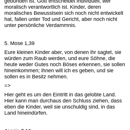
gebunden ist. Gott entscheidet individuell, wer
moralisch verantwortlich ist. Kinder, deren
moralisches Bewusstsein sich noch nicht entwickelt
hat, fallen unter Tod und Gericht, aber noch nicht
unter persönliche Verdammnis.
5. Mose 1,39
Eure kleinen Kinder aber, von denen ihr sagtet, sie
würden zum Raub werden, und eure Söhne, die
heute weder Gutes noch Böses erkennen, sie sollen
hineinkommen; ihnen will ich es geben, und sie
sollen es in Besitz nehmen.
=>
Hier geht es um den Eintritt in das gelobte Land.
Hier kann man durchaus den Schluss ziehen, dass
eben die Kinder, weil sie unschuldig sind, in das
Land hineindürfen.