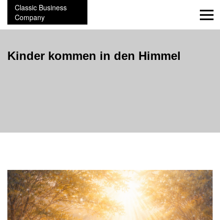
Classic Business
Company
Kinder kommen in den Himmel