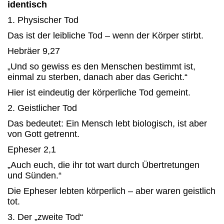
identisch
1. Physischer Tod
Das ist der leibliche Tod – wenn der Körper stirbt.
Hebräer 9,27
„Und so gewiss es den Menschen bestimmt ist,
einmal zu sterben, danach aber das Gericht.“
Hier ist eindeutig der körperliche Tod gemeint.
2. Geistlicher Tod
Das bedeutet: Ein Mensch lebt biologisch, ist aber
von Gott getrennt.
Epheser 2,1
„Auch euch, die ihr tot wart durch Übertretungen
und Sünden.“
Die Epheser lebten körperlich – aber waren geistlich
tot.
3. Der „zweite Tod“