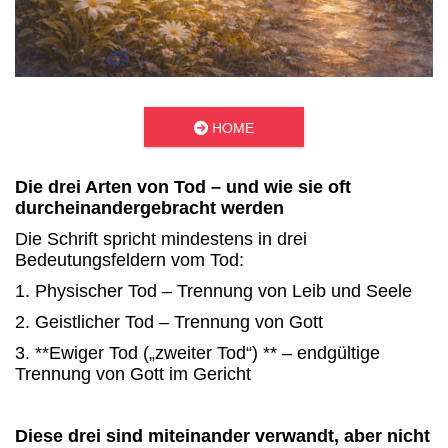

HOME
Die drei Arten von Tod – und wie sie oft
durcheinandergebracht werden
Die Schrift spricht mindestens in drei
Bedeutungsfeldern vom Tod:
1. Physischer Tod – Trennung von Leib und Seele
2. Geistlicher Tod – Trennung von Gott
3. **Ewiger Tod („zweiter Tod“) ** – endgültige
Trennung von Gott im Gericht
Diese drei sind miteinander verwandt, aber nicht