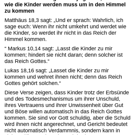
wie die Kinder werden muss um in den Himmel
zu kommen
Matthäus 18,3 sagt: „Und er sprach: Wahrlich, ich
sage euch: Wenn ihr nicht umkehrt und werdet wie
die Kinder, so werdet ihr nicht in das Reich der
Himmel kommen.
“ Markus 10,14 sagt: „Lasst die Kinder zu mir
kommen; hindert sie nicht daran; denn solcher ist
das Reich Gottes.“
Lukas 18,16 sagt: „Lasset die Kinder zu mir
kommen und wehret ihnen nicht; denn das Reich
Gottes gehört solchen.“
Diese Verse zeigen, dass Kinder trotz der Erbsünde
und des Todesmechanismus um ihrer Unschuld,
ihres Vertrauens und ihrer Unwissenheit über Gut
und Böse willen automatisch in das Reich Gottes
kommen. Sie sind vor Gott schuldig, aber die Schuld
wird ihnen nicht angerechnet, und Gericht bedeutet
nicht automatisch Verdammnis, sondern kann in