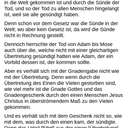
in die Welt gekommen ist und durch die Sünde der
Tod, und so der Tod zu allen Menschen hingelangt
ist, weil sie alle gesündigt haben.
Denn schon vor dem Gesetz war die Sünde in der
Welt; wo aber kein Gesetz ist, da wird die Sünde
nicht in Rechnung gestellt.
Dennoch herrschte der Tod von Adam bis Mose
auch über die, welche nicht mit einer gleichartigen
Übertretung gesündigt hatten wie Adam, der ein
Vorbild dessen ist, der kommen sollte.
Aber es verhält sich mit der Gnadengabe nicht wie
mit der Übertretung. Denn wenn durch die
Übertretung des Einen die Vielen gestorben sind,
wie viel mehr ist die Gnade Gottes und das
Gnadengeschenk durch den einen Menschen Jesus
Christus in überströmendem Maß zu den Vielen
gekommen.
Und es verhält sich mit dem Geschenk nicht so, wie
mit dem, was durch den einen kam, der sündigte.