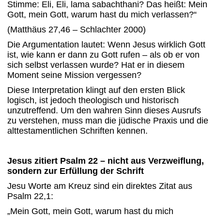
Stimme: Eli, Eli, lama sabachthani? Das heißt: Mein
Gott, mein Gott, warum hast du mich verlassen?“
(Matthäus 27,46 – Schlachter 2000)
Die Argumentation lautet: Wenn Jesus wirklich Gott
ist, wie kann er dann zu Gott rufen – als ob er von
sich selbst verlassen wurde? Hat er in diesem
Moment seine Mission vergessen?
Diese Interpretation klingt auf den ersten Blick
logisch, ist jedoch theologisch und historisch
unzutreffend. Um den wahren Sinn dieses Ausrufs
zu verstehen, muss man die jüdische Praxis und die
alttestamentlichen Schriften kennen.
Jesus zitiert Psalm 22 – nicht aus Verzweiflung,
sondern zur Erfüllung der Schrift
Jesu Worte am Kreuz sind ein direktes Zitat aus
Psalm 22,1:
„Mein Gott, mein Gott, warum hast du mich