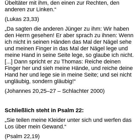
Übeltäter mit ihm, den einen zur Rechten, den
anderen zur Linken.“
(Lukas 23,33)
„Da sagten die anderen Jünger zu ihm: Wir haben
den Herrn gesehen! Er aber sprach zu ihnen: Wenn
ich nicht in seinen Händen das Mal der Nägel sehe
und meinen Finger in das Mal der Nägel lege und
meine Hand in seine Seite lege, so glaube ich nicht.
[...] Dann spricht er zu Thomas: Reiche deinen
Finger her und sieh meine Hände, und reiche deine
Hand her und lege sie in meine Seite; und sei nicht
ungläubig, sondern gläubig!“
(Johannes 20,25–27 – Schlachter 2000)
Schließlich steht in Psalm 22:
„Sie teilen meine Kleider unter sich und werfen das
Los über mein Gewand.“
(Psalm 22,19)