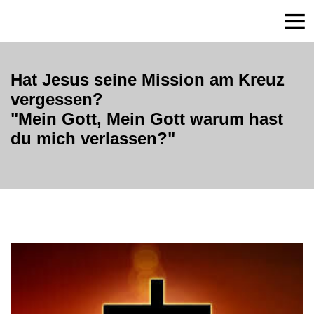
Hat Jesus seine Mission am Kreuz
vergessen?
"Mein Gott, Mein Gott warum hast
du mich verlassen?"