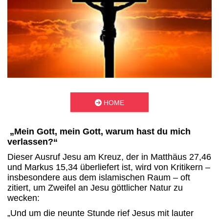

HOME
„Mein Gott, mein Gott, warum hast du mich
verlassen?“
Dieser Ausruf Jesu am Kreuz, der in Matthäus 27,46
und Markus 15,34 überliefert ist, wird von Kritikern –
insbesondere aus dem islamischen Raum – oft
zitiert, um Zweifel an Jesu göttlicher Natur zu
wecken:
„Und um die neunte Stunde rief Jesus mit lauter